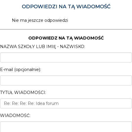
ODPOWIEDZI NA TĄ WIADOMOŚĆ
Nie ma jeszcze odpowiedzi
ODPOWIEDZ NA TĄ WIADOMOŚĆ
NAZWA SZKOŁY LUB IMIĘ - NAZWISKO:
E-mail (opcjonalnie):
TYTUŁ WIADOMOŚCI:
WIADOMOŚĆ: