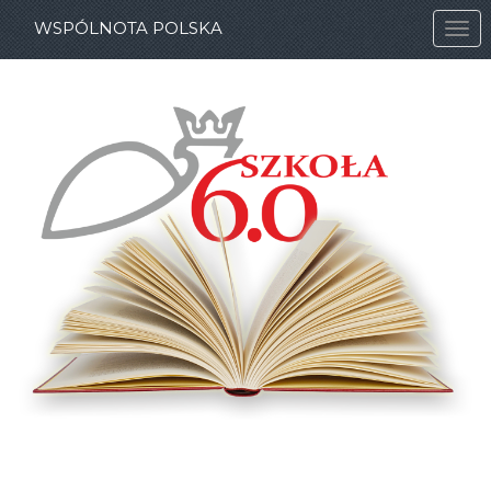
WSPÓLNOTA POLSKA