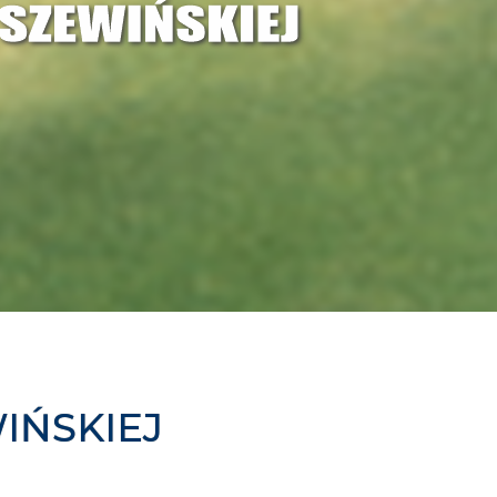
IŃSKIEJ