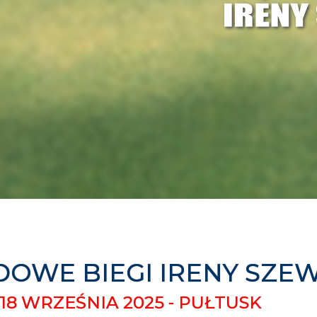
DOWE BIEGI IRENY SZEW
18 WRZEŚNIA 2025 - PUŁTUSK