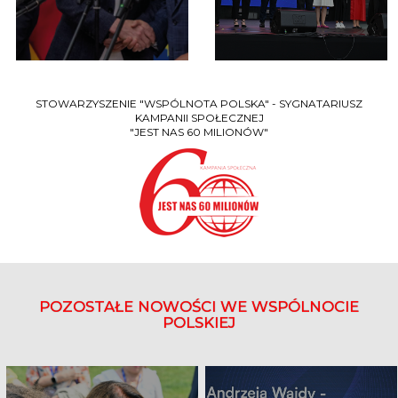
STOWARZYSZENIE "WSPÓLNOTA POLSKA" - SYGNATARIUSZ
KAMPANII SPOŁECZNEJ
"JEST NAS 60 MILIONÓW"
POZOSTAŁE NOWOŚCI WE WSPÓLNOCIE
POLSKIEJ