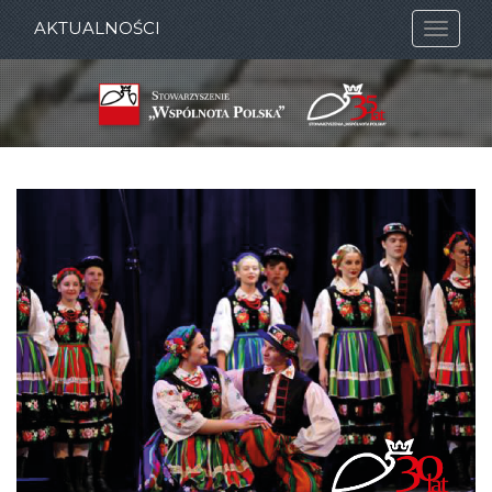
AKTUALNOŚCI