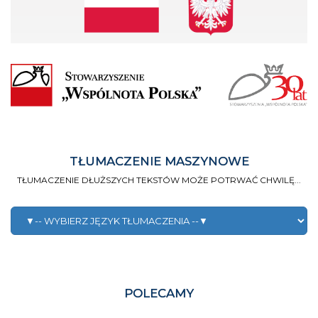
TŁUMACZENIE MASZYNOWE
TŁUMACZENIE DŁUŻSZYCH TEKSTÓW MOŻE POTRWAĆ CHWILĘ...
POLECAMY