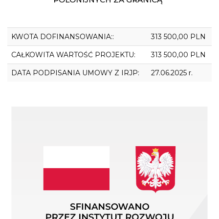
KWOTA DOFINANSOWANIA::
313 500,00 PLN
CAŁKOWITA WARTOŚĆ PROJEKTU:
313 500,00 PLN
DATA PODPISANIA UMOWY Z IRJP:
27.06.2025 r.