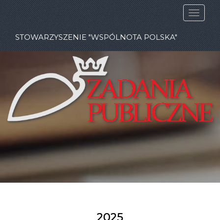
STOWARZYSZENIE "WSPÓLNOTA POLSKA"
2025