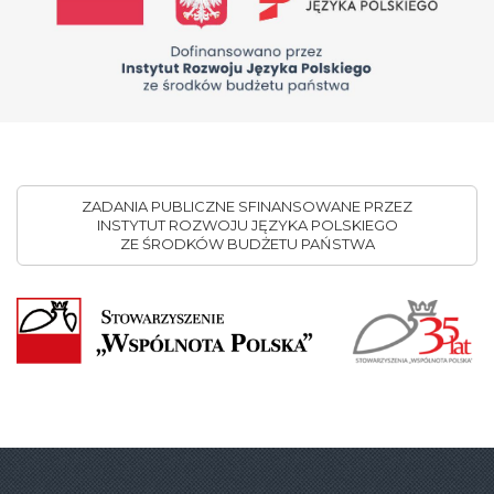
ZADANIA PUBLICZNE SFINANSOWANE PRZEZ
INSTYTUT ROZWOJU JĘZYKA POLSKIEGO
ZE ŚRODKÓW BUDŻETU PAŃSTWA