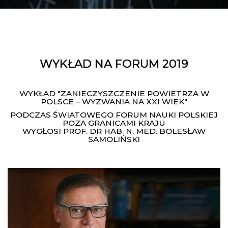
WYKŁAD NA FORUM 2019
WYKŁAD "ZANIECZYSZCZENIE POWIETRZA W
POLSCE – WYZWANIA NA XXI WIEK"
PODCZAS ŚWIATOWEGO FORUM NAUKI POLSKIEJ
POZA GRANICAMI KRAJU
WYGŁOSI PROF. DR HAB. N. MED. BOLESŁAW
SAMOLIŃSKI