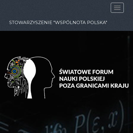
STOWARZYSZENIE "WSPÓLNOTA POLSKA"