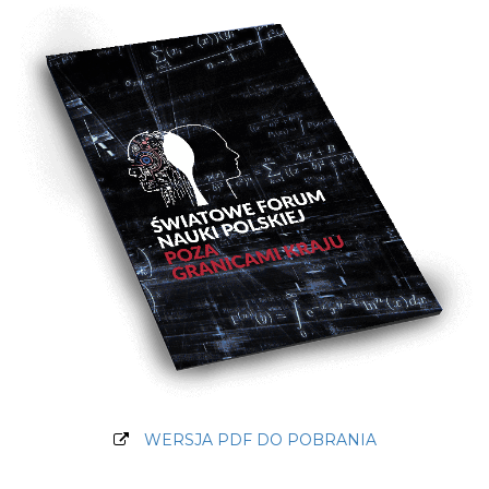
WERSJA PDF DO POBRANIA